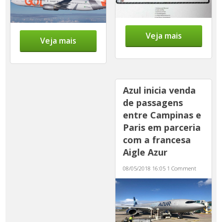
Veja mais
Veja mais
Azul inicia venda
de passagens
entre Campinas e
Paris em parceria
com a francesa
Aigle Azur
08/05/2018 16:05
1 Comment