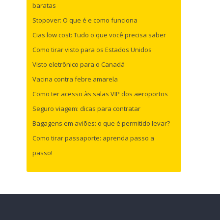
baratas
Stopover: O que é e como funciona
Cias low cost: Tudo o que você precisa saber
Como tirar visto para os Estados Unidos
Visto eletrônico para o Canadá
Vacina contra febre amarela
Como ter acesso às salas VIP dos aeroportos
Seguro viagem: dicas para contratar
Bagagens em aviões: o que é permitido levar?
Como tirar passaporte: aprenda passo a
passo!