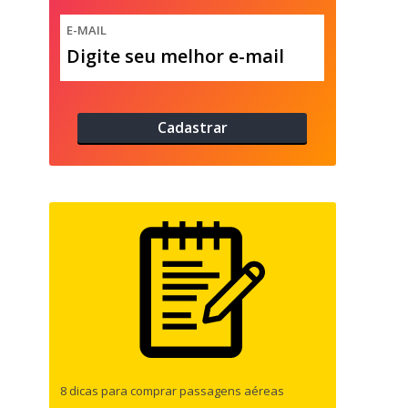
E-MAIL
8 dicas para comprar passagens aéreas