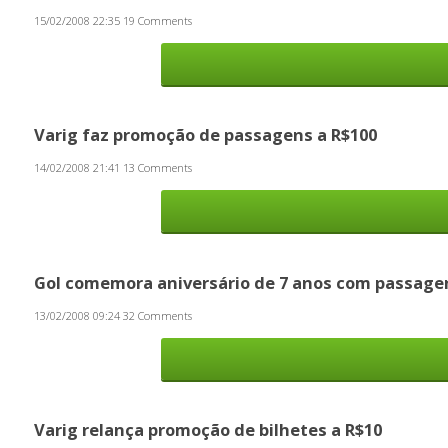
15/02/2008 22:35
19 Comments
Varig faz promoção de passagens a R$100
14/02/2008 21:41
13 Comments
Gol comemora aniversário de 7 anos com passagen
13/02/2008 09:24
32 Comments
Varig relança promoção de bilhetes a R$10