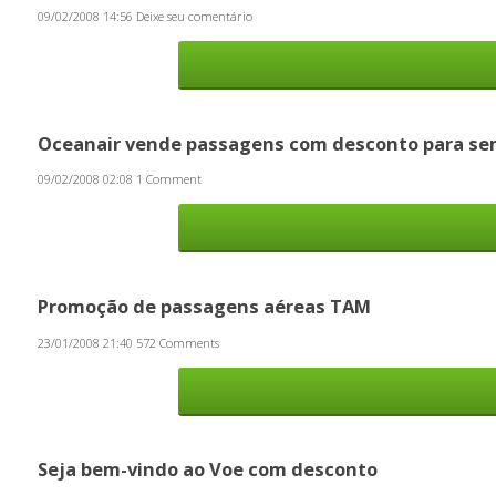
09/02/2008 14:56
Deixe seu comentário
Oceanair vende passagens com desconto para s
09/02/2008 02:08
1 Comment
Promoção de passagens aéreas TAM
23/01/2008 21:40
572 Comments
Seja bem-vindo ao Voe com desconto