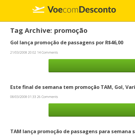
Tag Archive: promoção
Gol lança promoção de passagens por R$46,00
21/03/2008 20:02
14 Comments
Este final de semana tem promoção TAM, Gol, Var
08/03/2008 01:33
26 Comments
TAM lança promoção de passagens para semana 