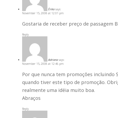
Èrika
says:
November 15, 2008 at 12:01 pm
Gostaria de receber preço de passagem B
Reply
Adriana
says:
November 15, 2008 at 12:46 pm
Por que nunca tem promoções incluindo S
quando tiver este tipo de promoção. Obr
realmente uma idéia muito boa.
Abraços
Reply