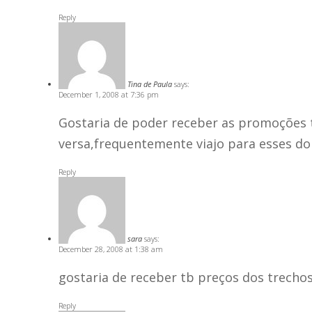
Reply
Tina de Paula
says:
December 1, 2008 at 7:36 pm
Gostaria de poder receber as promoções t
versa,frequentemente viajo para esses doi
Reply
sara
says:
December 28, 2008 at 1:38 am
gostaria de receber tb preços dos trechos
Reply