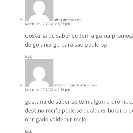
gleice gundim
says:
November 17, 2008 at 5:53 pm
Gostaria de saber se tem alguma promoçã
de goiania-go para sao paulo-sp
Reply
valdemir melo de oliveira
says:
November 17, 2008 at 9:19 pm
gostaria de saber se tem alguma promoca
destino recife pode se qualquer horario 
obrigado valdemir melo
Reply