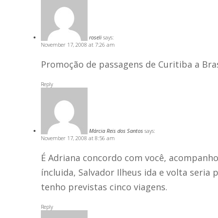
roseli
says:
November 17, 2008 at 7:26 am
Promoção de passagens de Curitiba a Bra
Reply
Márcia Reis dos Santos
says:
November 17, 2008 at 8:56 am
É Adriana concordo com você, acompanho 
íncluida, Salvador Ilheus ida e volta seria 
tenho previstas cinco viagens.
Reply