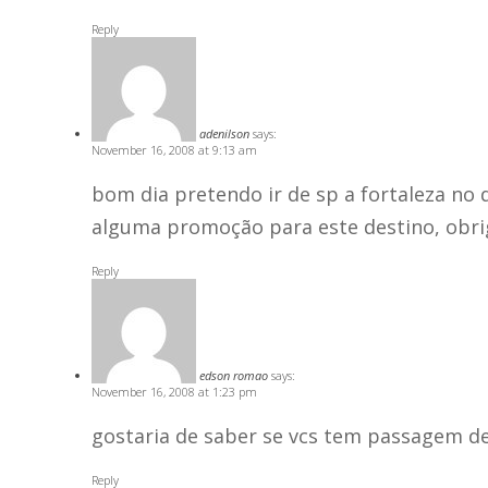
Reply
adenilson
says:
November 16, 2008 at 9:13 am
bom dia pretendo ir de sp a fortaleza no 
alguma promoção para este destino, obr
Reply
edson romao
says:
November 16, 2008 at 1:23 pm
gostaria de saber se vcs tem passagem de
Reply