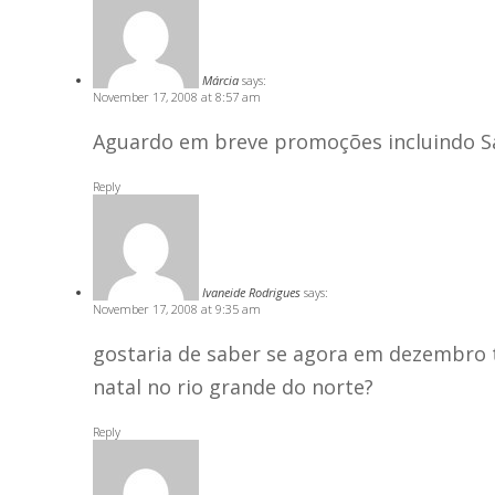
Márcia
says:
November 17, 2008 at 8:57 am
Aguardo em breve promoções incluindo S
Reply
Ivaneide Rodrigues
says:
November 17, 2008 at 9:35 am
gostaria de saber se agora em dezembro 
natal no rio grande do norte?
Reply