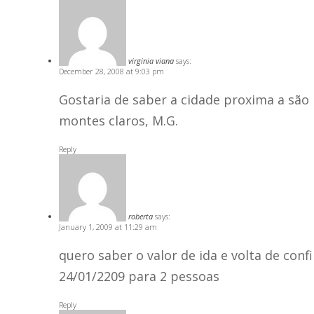
virginia viana
says:
December 28, 2008 at 9:03 pm
Gostaria de saber a cidade proxima a são
montes claros, M.G.
Reply
roberta
says:
January 1, 2009 at 11:29 am
quero saber o valor de ida e volta de conf
24/01/2209 para 2 pessoas
Reply