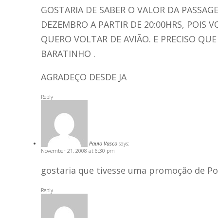
GOSTARIA DE SABER O VALOR DA PASSAGE
DEZEMBRO A PARTIR DE 20:00HRS, POIS 
QUERO VOLTAR DE AVIÃO. E PRECISO QUE
BARATINHO .
AGRADEÇO DESDE JA
Reply
Paulo Vasco
says:
November 21, 2008 at 6:30 pm
gostaria que tivesse uma promoção de Poa
Reply