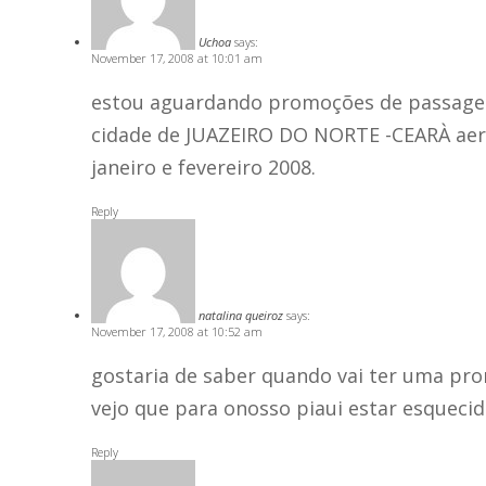
Uchoa
says:
November 17, 2008 at 10:01 am
estou aguardando promoções de passagens
cidade de JUAZEIRO DO NORTE -CEARÀ aer
janeiro e fevereiro 2008.
Reply
natalina queiroz
says:
November 17, 2008 at 10:52 am
gostaria de saber quando vai ter uma pro
vejo que para onosso piaui estar esquecid
Reply