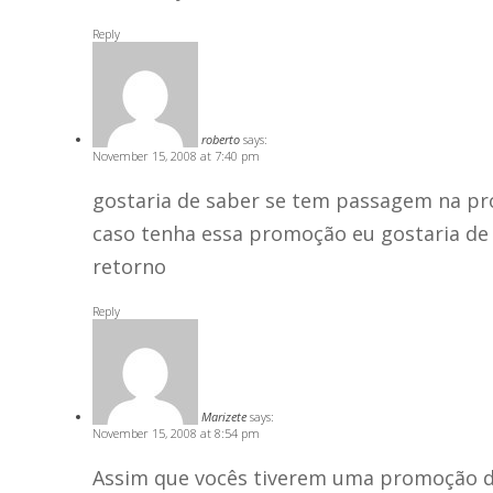
Reply
roberto
says:
November 15, 2008 at 7:40 pm
gostaria de saber se tem passagem na pr
caso tenha essa promoção eu gostaria de
retorno
Reply
Marizete
says:
November 15, 2008 at 8:54 pm
Assim que vocês tiverem uma promoção de