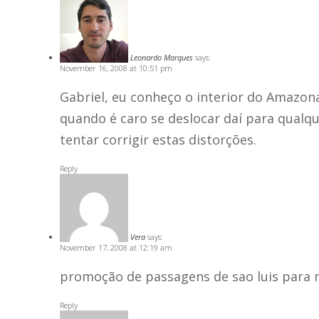
Leonardo Marques
says:
November 16, 2008 at 10:51 pm
Gabriel, eu conheço o interior do Amazona
quando é caro se deslocar daí para qualq
tentar corrigir estas distorções.
Reply
Vera
says:
November 17, 2008 at 12:19 am
promoção de passagens de sao luis para
Reply