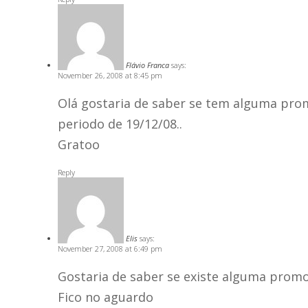
Flávio Franca
says:
November 26, 2008 at 8:45 pm
Olá gostaria de saber se tem alguma prom
periodo de 19/12/08..
Gratoo
Reply
Elis
says:
November 27, 2008 at 6:49 pm
Gostaria de saber se existe alguma promo
Fico no aguardo