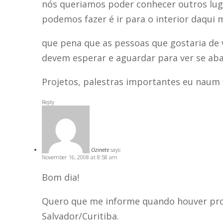
nós queriamos poder conhecer outros lug
podemos fazer é ir para o interior daqu
que pena que as pessoas que gostaria de
devem esperar e aguardar para ver se ab
Projetos, palestras importantes eu naum
Reply
Ozinete
says:
November 16, 2008 at 8:58 am
Bom dia!
Quero que me informe quando houver pr
Salvador/Curitiba.