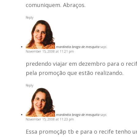
comuniquem. Abraços.
Reply
mardinéia braga de mesquita
says:
November 15, 2008 at 11:21 pm
predendo viajar em dezembro para o recif
pela promoção que estão realizando.
Reply
mardinéia braga de mesquita
says:
November 15, 2008 at 11:23 pm
Essa promoçãp tb e para o recife tenho ur