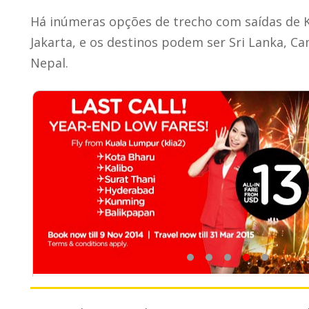
Há inúmeras opções de trecho com saídas de K
Jakarta, e os destinos podem ser Sri Lanka, C
Nepal.