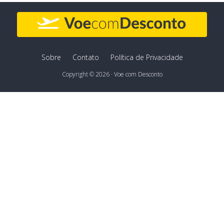
Sobre
Contato
Política de Privacidade
Copyright © 2026 · Voe com Desconto