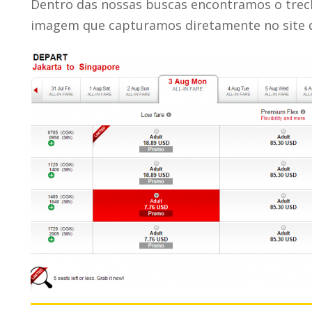
Dentro das nossas buscas encontramos o trech
imagem que capturamos diretamente no site