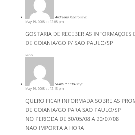
Andreana Ribeiro
says:
May 19, 2008 at 12:08 pm
GOSTARIA DE RECEBER AS INFORMAÇOES
DE GOIANIA/GO P/ SAO PAULO/SP
Reply
SHIRLEY SILVA
says:
May 19, 2008 at 12:13 pm
QUERO FICAR INFORMADA SOBRE AS PR
DE GOIANIA/GO PARA SAO PAULO/SP
NO PERIODA DE 30/05/08 A 20/07/08
NAO IMPORTA A HORA