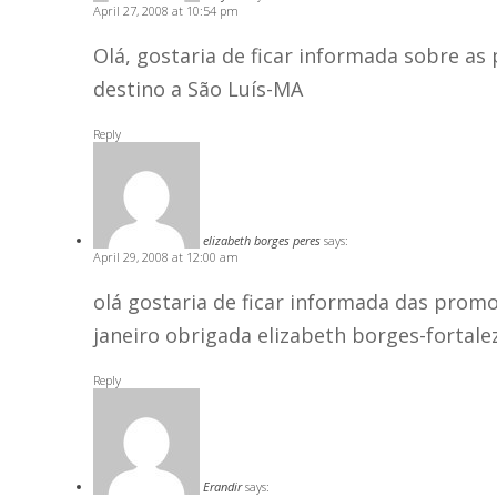
April 27, 2008 at 10:54 pm
Olá, gostaria de ficar informada sobre a
destino a São Luís-MA
Reply
elizabeth borges peres
says:
April 29, 2008 at 12:00 am
olá gostaria de ficar informada das promo
janeiro obrigada elizabeth borges-fortale
Reply
Erandir
says: