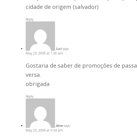
cidade de origem (salvador)
Reply
Luci
says:
May 23, 2008 at 1:50 am
Gostaria de saber de promoções de passag
versa.
obrigada
Reply
Aline
says:
May 23, 2008 at 9:54 pm