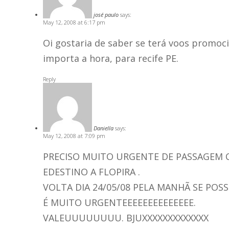
josé paulo
says:
May 12, 2008 at 6:17 pm
Oi gostaria de saber se terá voos promoci
importa a hora, para recife PE.
Reply
Daniella
says:
May 12, 2008 at 7:09 pm
PRECISO MUITO URGENTE DE PASSAGEM CO
EDESTINO A FLOPIRA .
VOLTA DIA 24/05/08 PELA MANHÃ SE POSS
É MUITO URGENTEEEEEEEEEEEEEE.
VALEUUUUUUUU. BJUXXXXXXXXXXXXX