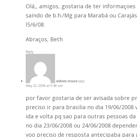
Olá,, amigos, gostaria de ter informaçoe
saindo de b.h./Mg para Marabá ou Carajás
l5/6/08.
Abraços, Beth
Reply
aldinea moura
says:
May 22, 2008 at 9:48 am
por favor gostaria de ser avisada sobre 
preciso ir para brasilia no dia 19/06/200
ida e volta pq sao para outras pessoas d
no dia 23/06/2008 ou 24/06/2008 dependen
voo preciso de resposta antecipaba para 