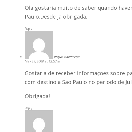
Ola gostaria muito de saber quando have
Paulo.Desde ja obrigada.
Reply
Raquel Baeta
says:
May 27, 2008 at 12:57 am
Gostaria de receber informaçoes sobre p
com destino a Sao Paulo no periodo de Jul
Obrigada!
Reply