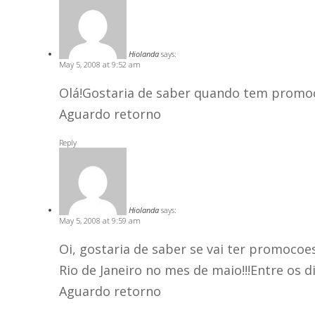
Hiolanda
says:
May 5, 2008 at 9:52 am
Olá!Gostaria de saber quando tem promoc
Aguardo retorno
Reply
Hiolanda
says:
May 5, 2008 at 9:59 am
Oi, gostaria de saber se vai ter promocoes
Rio de Janeiro no mes de maio!!!Entre os dias
Aguardo retorno