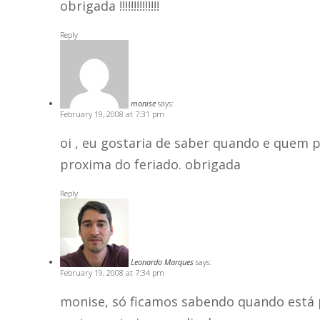
obrigada !!!!!!!!!!!!!!
Reply
monise
says:
February 19, 2008 at 7:31 pm
oi , eu gostaria de saber quando e quem
proxima do feriado. obrigada
Reply
Leonardo Marques
says:
February 19, 2008 at 7:34 pm
monise, só ficamos sabendo quando está 