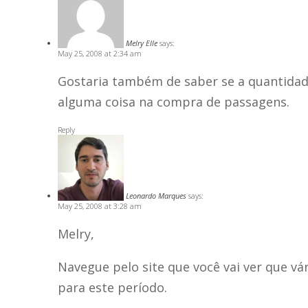
Melry Elle
says:
May 25, 2008 at 2:34 am
Gostaria também de saber se a quantidade
alguma coisa na compra de passagens.
Reply
Leonardo Marques
says:
May 25, 2008 at 3:28 am
Melry,
Navegue pelo site que você vai ver que 
para este período.