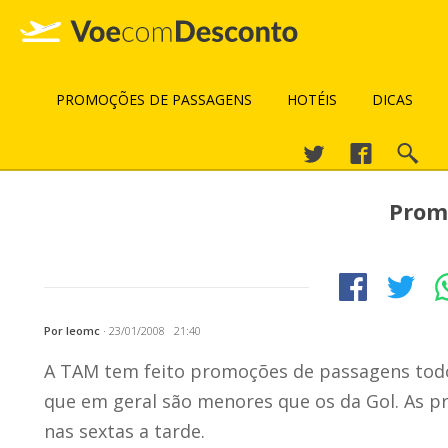
PROMOÇÕES DE PASSAGENS
HOTÉIS
DICAS
Prom
Por leomc
·
23/01/2008 21:40
A TAM tem feito promoções de passagens tod
que em geral são menores que os da Gol. As 
nas sextas a tarde.