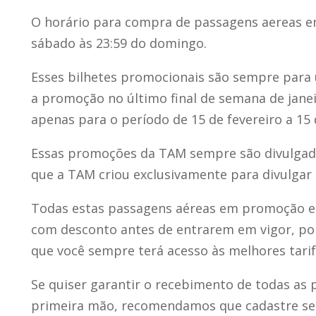
O horário para compra de passagens aereas 
sábado às 23:59 do domingo.
Esses bilhetes promocionais são sempre para 
a promoção no último final de semana de janei
apenas para o período de 15 de fevereiro a 15
Essas promoções da TAM sempre são divulga
que a TAM criou exclusivamente para divulgar
Todas estas passagens aéreas em promoção e
com desconto antes de entrarem em vigor, port
que você sempre terá acesso às melhores tarif
Se quiser garantir o recebimento de todas a
primeira mão, recomendamos que cadastre seu