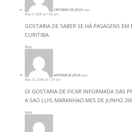
CRISTIANO DE JESUS
says:
May 9, 2008 at 1:06 pm
GOSTARIA DE SABER SE HÁ PASAGENS EM
CURITIBA.
Reply
ANTONIA DE JESUS
says:
May 10, 2008 at 7:24 pm
OI GOSTARIA DE FICAR INFORMADA DAS
A SAO LUIS MARANHAO.MES DE JUNHO 20
Reply