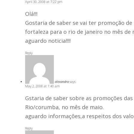
April 30, 2008 at 7:22 pm
Olá!!!
Gostaria de saber se vai ter promoção de 
fortaleza para o rio de janeiro no mês de ma
aguardo noticia!!!!
Reply
alexandra
says:
May 2, 2008 at 1:40 am
Gstaria de saber sobre as promoções da
Rio/corumba, no mês de maio.
aguardo informações,a respeitos dos valo
Reply